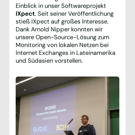
Einblick in unser Softwareprojekt
IXpect
. Seit seiner Veröffentlichung
stieß IXpect auf großes Interesse.
Dank Arnold Nipper konnten wir
unsere Open-Source-Lösung zum
Monitoring von lokalen Netzen bei
Internet Exchanges in Lateinamerika
und Südasien vorstellen.