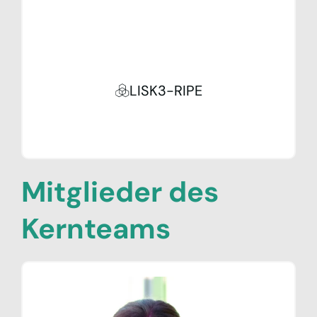
LISK3-RIPE
Mitglieder des
Kernteams