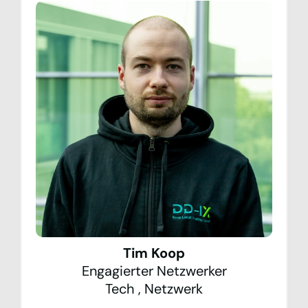
Tim Koop
Engagierter Netzwerker
Tech
,
Netzwerk