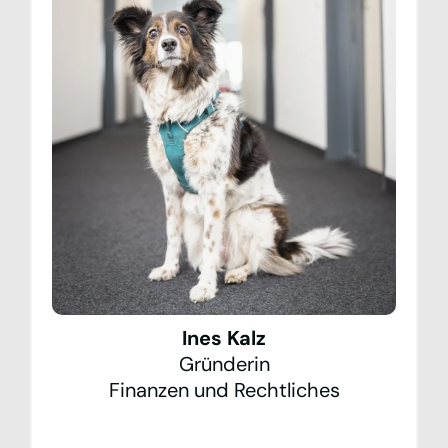
Ines Kalz
Gründerin
Finanzen und Rechtliches