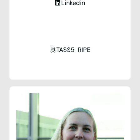
Linkedin
TASS5-RIPE