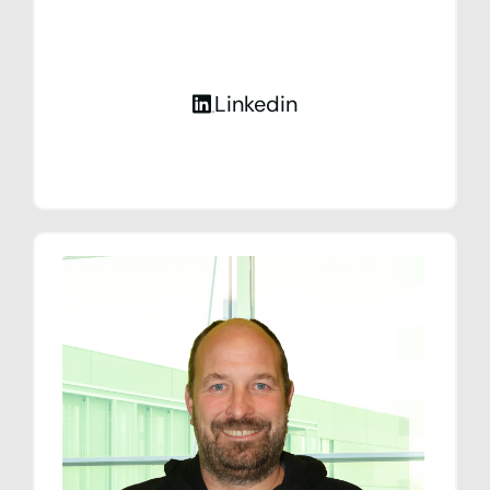
Linkedin