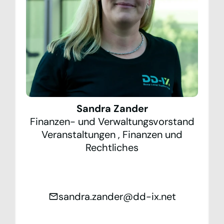
Sandra Zander
Finanzen- und Verwaltungsvorstand
Veranstaltungen
,
Finanzen und
Rechtliches
sandra.zander@dd-ix.net