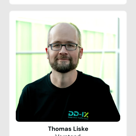
Thomas Liske