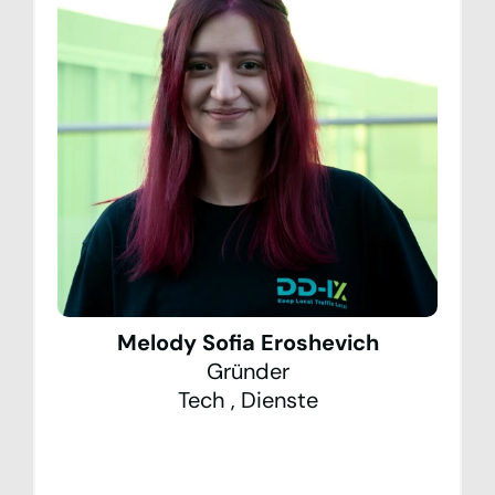
Melody Sofia Eroshevich
Gründer
Tech
,
Dienste