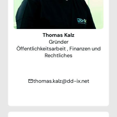
Thomas Kalz
Gründer
Öffentlichkeitsarbeit
,
Finanzen und
Rechtliches
thomas.kalz@dd-ix.net